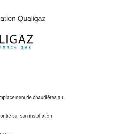
cation Qualigaz
 remplacement de chaudières au
ontré sur son installation