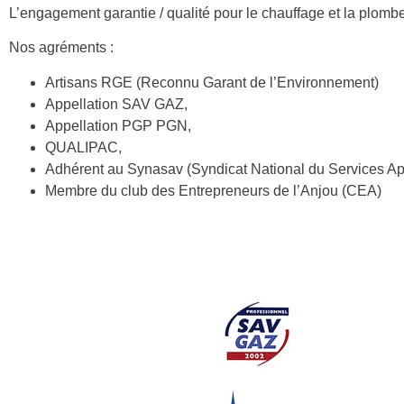
L’engagement garantie / qualité pour le chauffage et la plombe
Nos agréments :
Artisans RGE (Reconnu Garant de l’Environnement)
Appellation SAV GAZ,
Appellation PGP PGN,
QUALIPAC,
Adhérent au Synasav (Syndicat National du Services Ap
Membre du club des Entrepreneurs de l’Anjou (CEA)