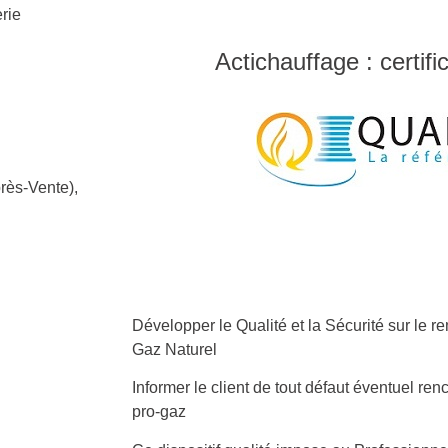
rie
Actichauffage : certifi
rès-Vente),
Développer le Qualité et la Sécurité sur le
Gaz Naturel
Informer le client de tout défaut éventuel renc
pro-gaz